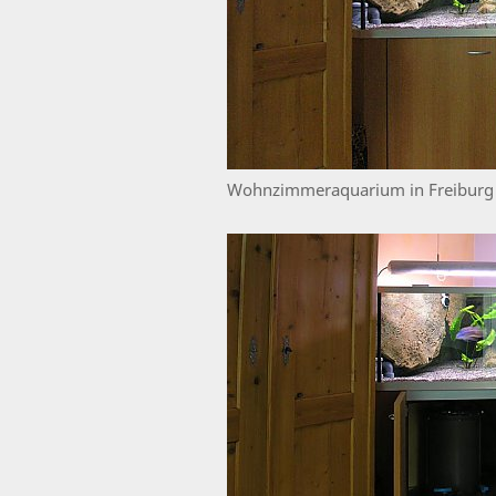
Wohnzimmeraquarium in Freiburg