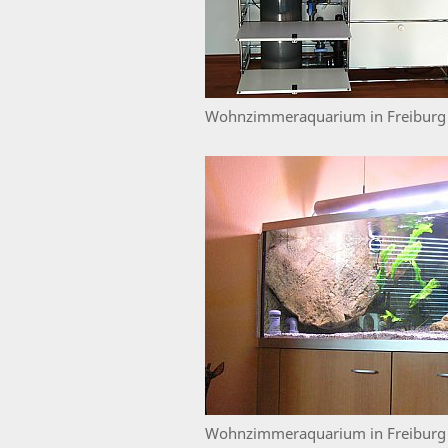
Wohnzimmeraquarium in Freiburg
Wohnzimmeraquarium in Freiburg