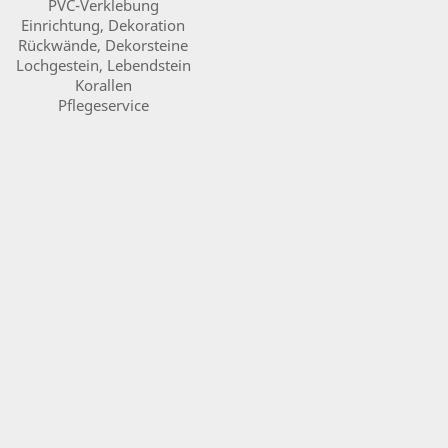
PVC
-Verklebung
Einrichtung, Dekoration
Rückwände, Dekorsteine
Lochgestein, Lebendstein
Korallen
Pflegeservice