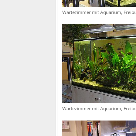
Wartezimmer mit Aquarium, Freib
Wartezimmer mit Aquarium, Freib