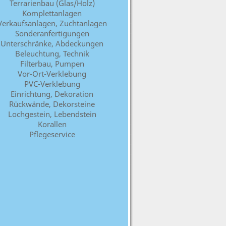
Terrarienbau (Glas/Holz)
Komplettanlagen
Verkaufsanlagen, Zuchtanlagen
Sonderanfertigungen
Unterschränke, Abdeckungen
Beleuchtung, Technik
Filterbau, Pumpen
Vor-Ort-Verklebung
PVC
-Verklebung
Einrichtung, Dekoration
Rückwände, Dekorsteine
Lochgestein, Lebendstein
Korallen
Pflegeservice